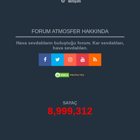
İletişim
FORUM ATMOSFER HAKKINDA
Hava sevdalıların buluştuğu forum. Kar sevdalıları,
hava sevdalıları.
SAYAÇ
8,999,312