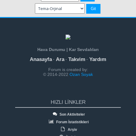
Hava Durumu | Kar Sevdalıları
Anasayfa
Ara
Takvim
Yardım
·
·
·
Forum is created by:
© 2014-2022
Ozan Soyak
HIZLI LINKLER
Son Aktiviteler
Forum İstatistikleri
Arşiv