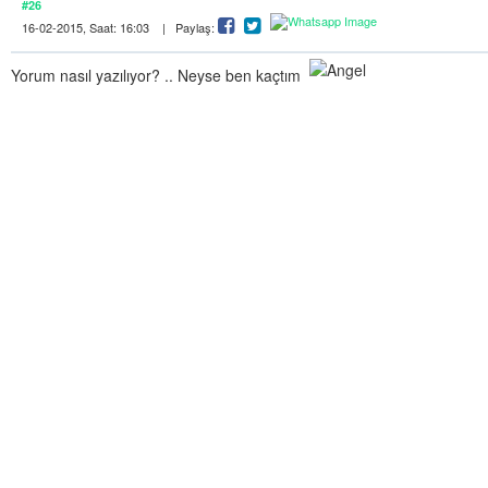
#26
16-02-2015, Saat: 16:03 | Paylaş:
Yorum nasıl yazılıyor? .. Neyse ben kaçtım