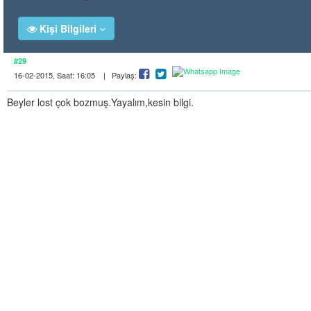
Kişi Bilgileri
#29
16-02-2015, Saat: 16:05 | Paylaş:
Beyler lost çok bozmuş.Yayalım,kesin bilgi.