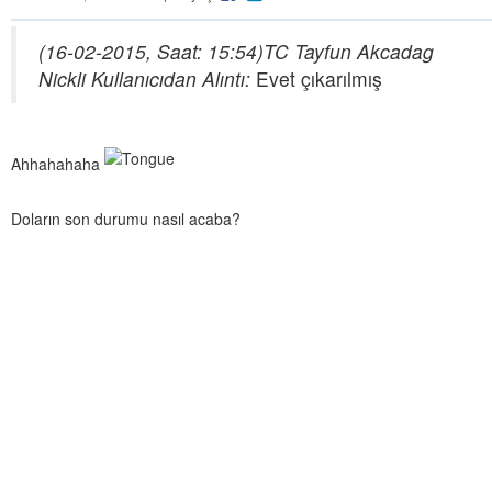
(16-02-2015, Saat: 15:54)
TC Tayfun Akcadag
Nickli Kullanıcıdan Alıntı:
Evet çıkarılmış
Ahhahahaha
Doların son durumu nasıl acaba?