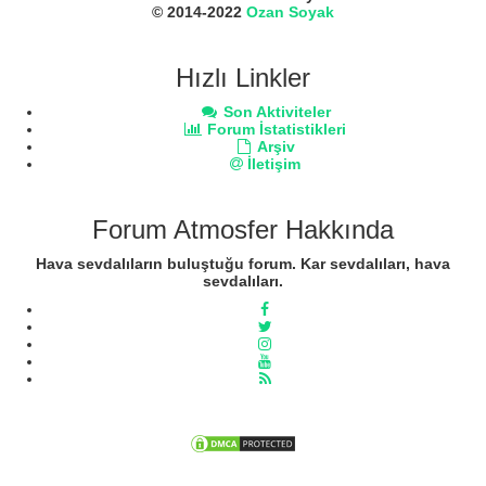
© 2014-2022
Ozan Soyak
Hızlı Linkler
Son Aktiviteler
Forum İstatistikleri
Arşiv
İletişim
Forum Atmosfer Hakkında
Hava sevdalıların buluştuğu forum. Kar sevdalıları, hava
sevdalıları.