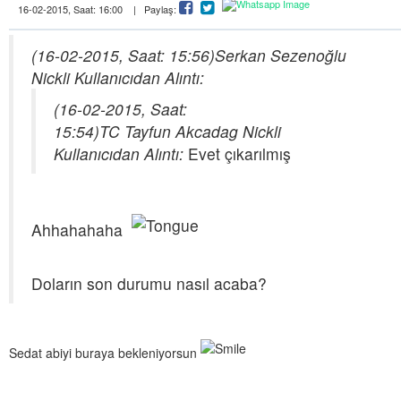
16-02-2015, Saat: 16:00 | Paylaş:
(16-02-2015, Saat: 15:56)
Serkan Sezenoğlu
Nickli Kullanıcıdan Alıntı:
(16-02-2015, Saat:
15:54)
TC Tayfun Akcadag Nickli
Kullanıcıdan Alıntı:
Evet çıkarılmış
Ahhahahaha
Doların son durumu nasıl acaba?
Sedat abiyi buraya bekleniyorsun